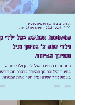
ברברה תמיר מרפאה בעיסוק
4 בינו׳ 2018
זמן קריאה 17 דקות
התפתחות הכתיבה אצל ילדי גן
וילדי כתה א' בחינוך רגיל
ובחינוך המיוחד.
התפתחות הכתיבה אצל ילדי גן וילדי כתה א'
בחינוך רגיל ובחינוך המיוחד ברברה תמיר ריפוי
בעיסוק אזור השרון ועמק חפר. אחת המטרות
החשובות של...